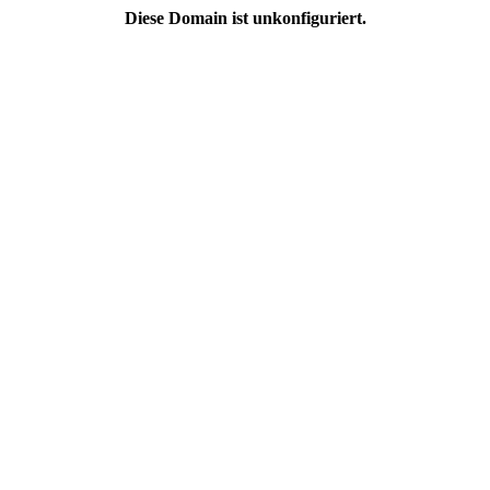
Diese Domain ist unkonfiguriert.